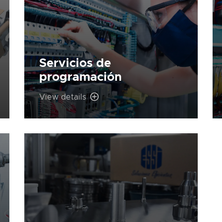
Servicios de
programación
View details