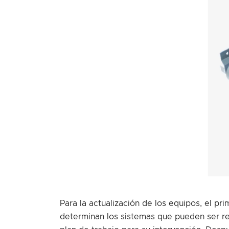
Para la actualización de los equipos, el pr
determinan los sistemas que pueden ser re