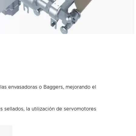
 las envasadoras o Baggers, mejorando el
s sellados, la utilización de servomotores