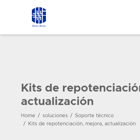
Kits de repotenciació
actualización
Home
soluciones
Soporte técnico
Kits de repotenciación, mejora, actualización