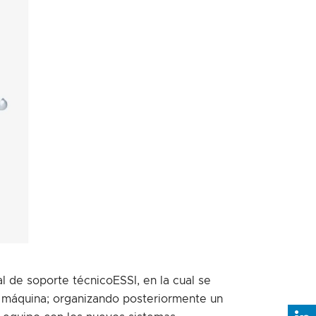
al de soporte técnicoESSI, en la cual se
a máquina; organizando posteriormente un