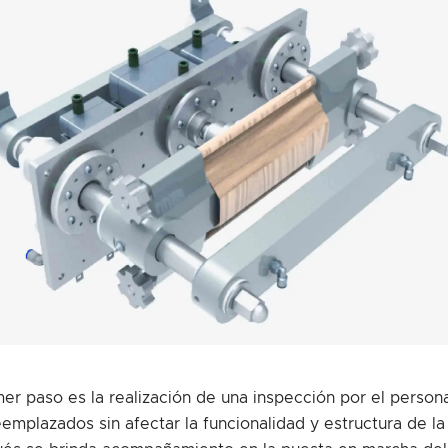
imer paso es la realización de una inspección por el person
emplazados sin afectar la funcionalidad y estructura de l