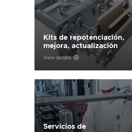
Kits de repotenciación,
mejora, actualización
View details
Servicios de