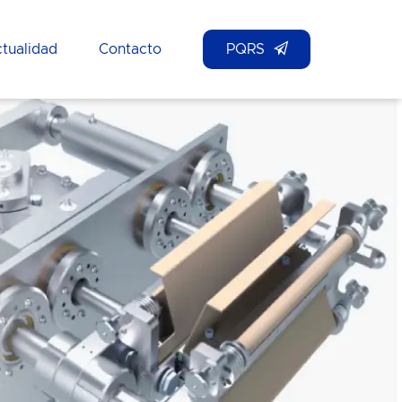
tualidad
Contacto
PQRS