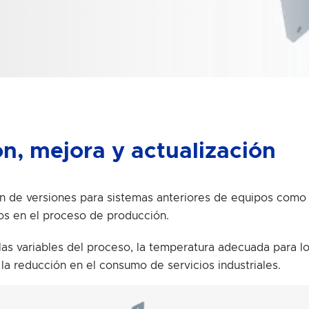
ón, mejora y actualización
ión de versiones para sistemas anteriores de equipos como
pos en el proceso de producción.
las variables del proceso, la temperatura adecuada para lo
 la reducción en el consumo de servicios industriales.