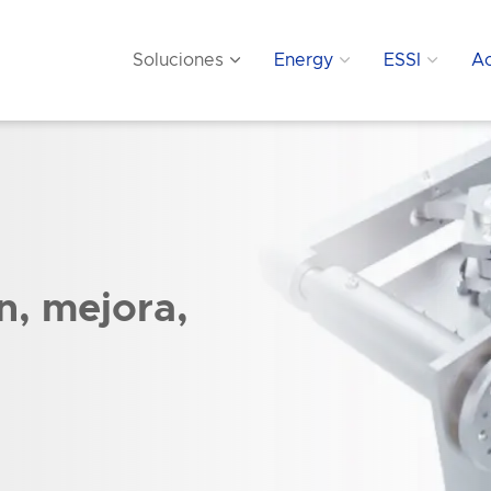
Soluciones
Energy
ESSI
Ac
n, mejora,