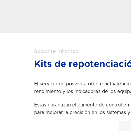
Soporte técnico
Kits de repotenciaci
El servicio de posventa ofrece actualizac
rendimiento y los indicadores de los equi
Estas garantizan el aumento de control en 
para mejorar la precisión en los sistemas y