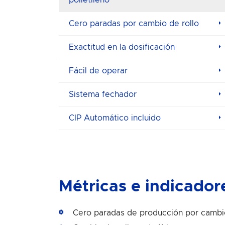
Cero paradas por cambio de rollo
Exactitud en la dosificación
Fácil de operar
Sistema fechador
CIP Automático incluido
Métricas e indicado
Cero paradas de producción por cambio