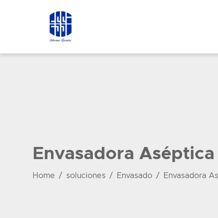
Envasadora Aséptica
Home
soluciones
Envasado
Envasadora As