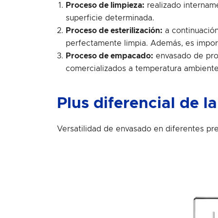
Proceso de limpieza:
realizado internam
superficie determinada.
Proceso de esterilización:
a continuación
perfectamente limpia. Además, es importa
Proceso de empacado:
envasado de prod
comercializados a temperatura ambiente
Plus diferencial de 
Versatilidad de envasado en diferentes p