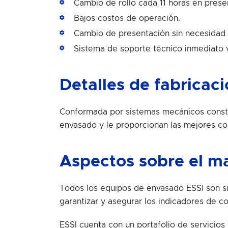
Cambio de rollo cada 11 horas en prese
Bajos costos de operación.
Cambio de presentación sin necesidad d
Sistema de soporte técnico inmediato v
Detalles de fabricac
Conformada por sistemas mecánicos constru
envasado y le proporcionan las mejores con
Aspectos sobre el m
Todos los equipos de envasado ESSI son s
garantizar y asegurar los indicadores de co
ESSI cuenta con un portafolio de servicios