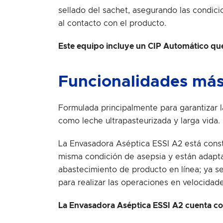
sellado del sachet, asegurando las condici
al contacto con el producto.
Este equipo incluye un CIP Automático que
Funcionalidades más
Formulada principalmente para garantizar l
como leche ultrapasteurizada y larga vida.
La Envasadora Aséptica ESSI A2 está const
misma condición de asepsia y están adapt
abastecimiento de producto en línea; ya se
para realizar las operaciones en velocidad
La Envasadora Aséptica ESSI A2 cuenta con