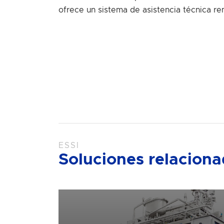
ofrece un sistema de asistencia técnica r
ESSI
Soluciones relacion